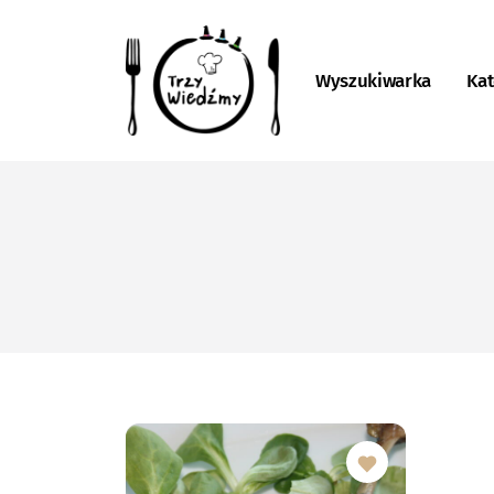
Wyszukiwarka
Kat