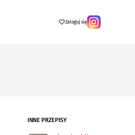
Zaloguj się
INNE PRZEPISY