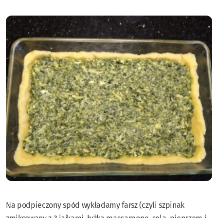
Na podpieczony spód wykładamy farsz (czyli szpinak