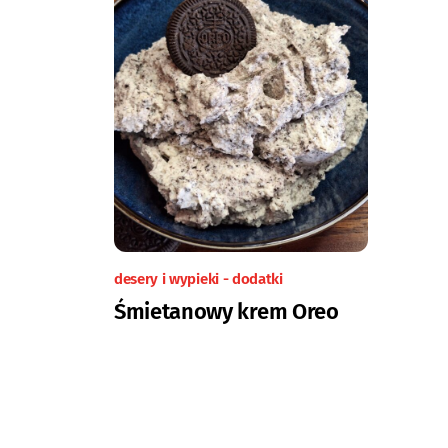
desery i wypieki - dodatki
Śmietanowy krem Oreo