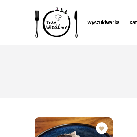
Wyszukiwarka
Kat