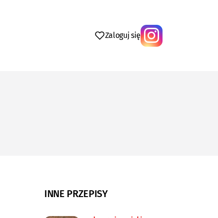
Zaloguj się
INNE PRZEPISY