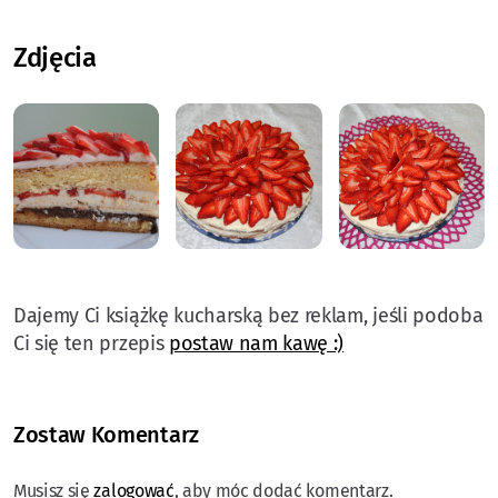
Zdjęcia
postaw nam kawę :)
Zostaw Komentarz
Musisz się
zalogować
, aby móc dodać komentarz.